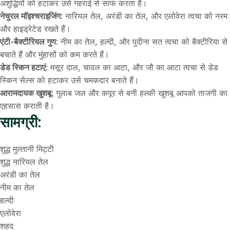
अशुद्धियों को हटाकर उसे गहराई से साफ करता है।
नेचुरल मॉइश्चराइजिंग
: नारियल तेल, अरंडी का तेल, और एलोवेरा त्वचा को नरम
और हाइड्रेटेड रखते हैं।
एंटी-बैक्टीरियल गुण
: नीम का तेल, हल्दी, और पुदीना सत त्वचा को बैक्टीरिया से
बचाते हैं और मुंहासों को कम करते हैं।
डेड स्किन हटाएं
: मसूर दाल, चावल का आटा, और जौ का आटा त्वचा से डेड
स्किन सेल्स को हटाकर उसे चमकदार बनाते हैं।
आरामदायक खुशबू
: गुलाब जल और कपूर से बनी हल्की खुशबू आपको ताजगी का
एहसास कराती है।
सामग्री:
शुद्ध मुल्तानी मिट्टी
शुद्ध नारियल तेल
अरंडी का तेल
नीम का तेल
हल्दी
एलोवेरा
शहद